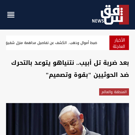
الأخبار
ضبط أموال وذهب.. الكشف عن تفاصيل مداهمة منزل شقيق ال
العاجلة
بعد ضربة تل أبيب.. نتنياهو يتوعد بالتحرك
ضد الحوثيين "بقوة وتصميم"
المنطقة والعالم