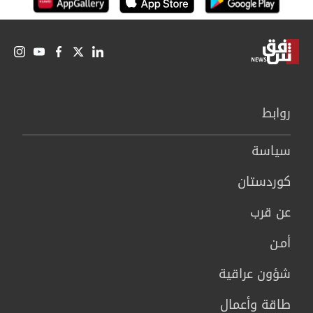
روابط
سیاسة
كوردستان
عن قرب
أمـن
شؤون عراقية
طاقة وأعمال