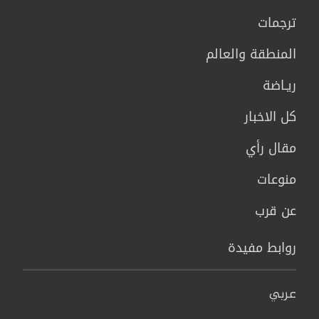
ترجمات
المنطقة والعالم
ريـاضة
كل الاخبار
مقال رأي
منوعات
عن قرب
روابط مفيدة
عربي