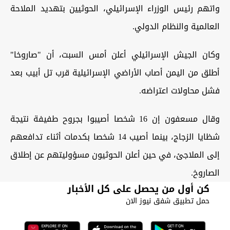
واتهم رئيس الوزراء الإسرائيلي، الحوثيين بتهديد الملاحة
العالمية والنظام الدولي.
وكان الجيش الإسرائيلي أعلن أمس السبت، أن "صاروخا"
أطلق من اليمن أصاب الأراضي الإسرائيلية قرب تل أبيب بعد
فشل محاولات اعتراضه.
وقال مسعفون إن 16 شخصا أصيبوا بجروح طفيفة نتيجة
شظايا الزجاج، بينما أصيب 14 شخصا بكدمات أثناء تدافعهم
إلى الملاجئ، في حين أعلن الحوثيون مسؤوليتهم عن إطلاق
الصاروخ.
كن أول من يحصل على كل الأخبار
حمل تطبيق شفق نيوز الان