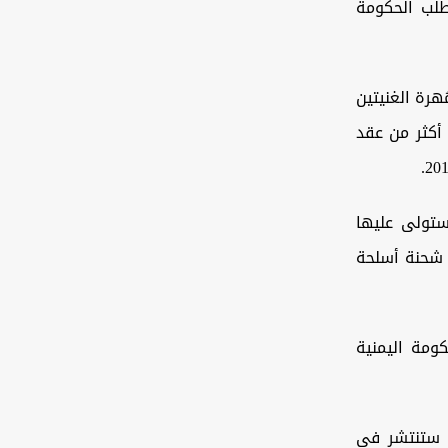
طلب الحكومة
رة الغنيتين
 اليمن بعد أكثر من عقد
ستولى عليها
ت شحنة أسلحة
ومة اليمنية
 ستنتشر في