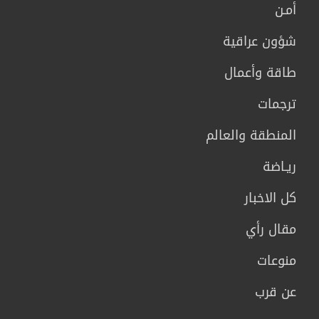
أمـن
شؤون عراقية
طاقة وأعمال
ترجمات
المنطقة والعالم
ريـاضة
كل الاخبار
مقال رأي
منوعات
عن قرب