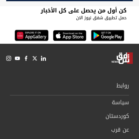
كن أول من يحصل على كل الأخبار
حمل تطبيق شفق نيوز الان
روابط
سیاسة
كوردستان
عن قرب