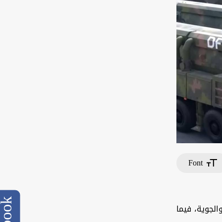
Font
الجوية، فيما