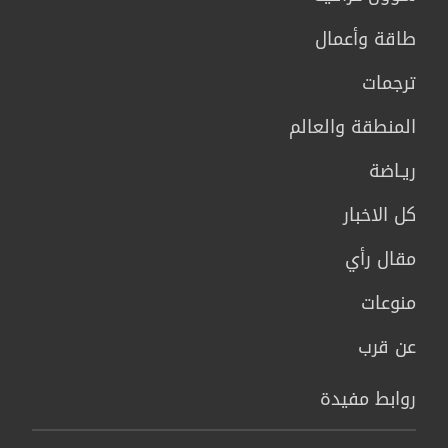
طاقة وأعمال
ترجمات
المنطقة والعالم
ريـاضة
كل الاخبار
مقال رأي
منوعات
عن قرب
روابط مفيدة