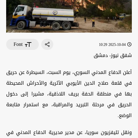
Font
2025-10-04 10:29
شفق نيوز- دمشق
أعلن الدفاع المدني السوري، يوم السبت، السيطرة عن حريق
في قلعة صلاح الدين الأيوبي الأثرية والأحراش المحيطة
بها في منطقة الحفة بريف اللاذقية، مشيرا إلى دخول
الحريق في مرحلة التبريد والمراقبة، مع استمرار متابعة
الوضع.
ونقل تليفزيون سوريا، عن مدير مديرية الدفاع المدني في