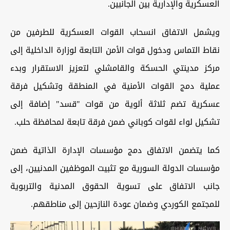
العسكرية والإدارية بين الجانبين.
ويشمل الاتفاق انسحاب القوات العسكرية للطرفين من
نقاط التماس ودخول قوات الأمن التابعة لوزارة الداخلية إلى
مركز مدينتي الحسكة والقامشلي لتعزيز الاستقرار وبدء
عملية دمج القوات الأمنية في المنطقة وتشكيل فرقة
عسكرية تضم ثلاثة ألوية من قوات "قسد" إضافة إلى
تشكيل لواء لقوات كوباني ضمن فرقة تابعة لمحافظة حلب.
كما يتضمن الاتفاق دمج مؤسسات الإدارة الذاتية ضمن
مؤسسات الدولة السورية مع تثبيت الموظفين المدنيين، إلى
جانب الاتفاق على تسوية الحقوق المدنية والتربوية
للمجتمع الكوردي وضمان عودة النازحين إلى مناطقهم.