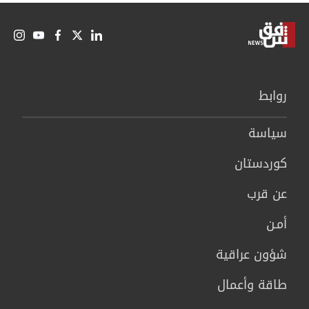
روابط
سیاسة
كوردستان
عن قرب
أمـن
شؤون عراقية
طاقة وأعمال