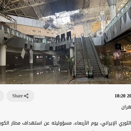
Share
202
هران
ثوري الإيراني، يوم الأربعاء، مسؤوليته عن استهداف مطار الكوي