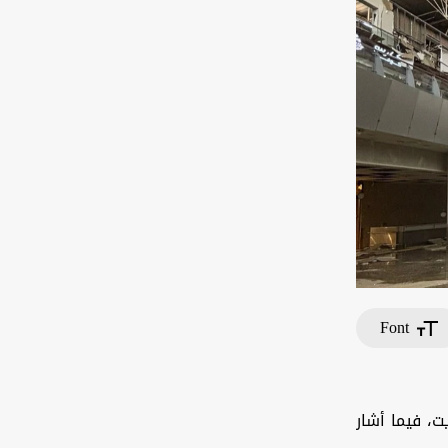
Font
ت، فيما أشار