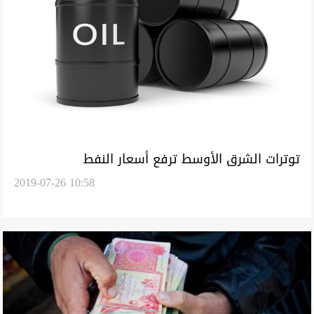
توترات الشرق الأوسط ترفع أسعار النفط
2019-07-26 10:58