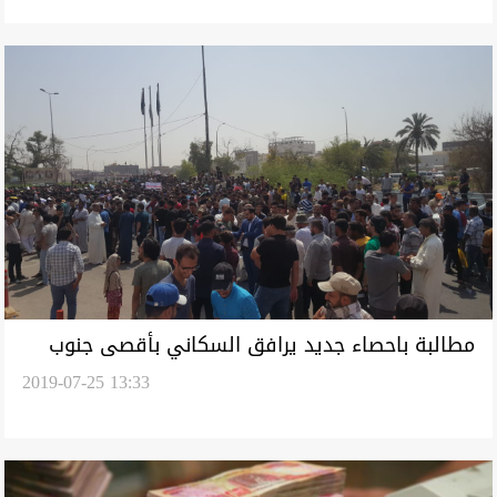
مطالبة باحصاء جديد يرافق السكاني بأقصى جنوب
2019-07-25 13:33
العراق