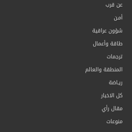
عن قرب
أمـن
شؤون عراقية
طاقة وأعمال
ترجمات
المنطقة والعالم
ريـاضة
كل الاخبار
مقال رأي
منوعات