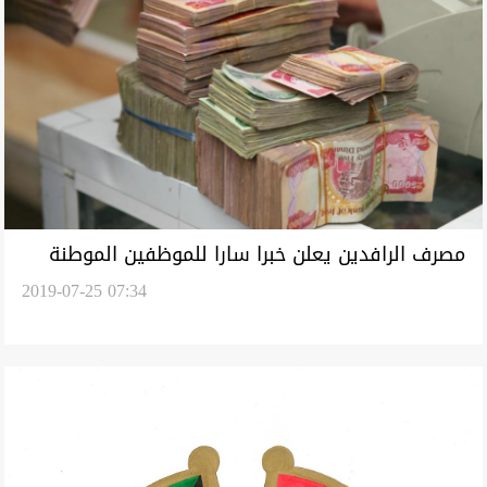
مصرف الرافدين يعلن خبرا سارا للموظفين الموطنة
2019-07-25 07:34
رواتبهم