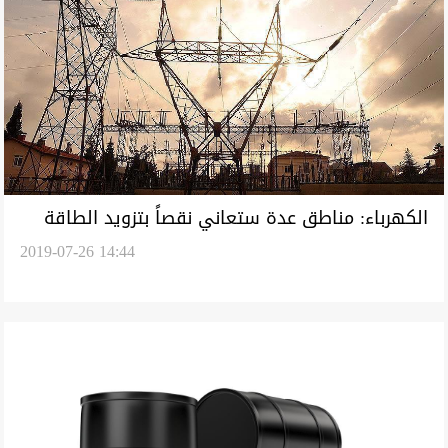
الكهرباء: مناطق عدة ستعاني نقصاً بتزويد الطاقة
2019-07-26 14:44
ليومين