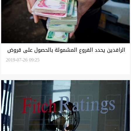
الرافدين يحدد الفروع المشمولة بالحصول على قروض
2019-07-26 09:25
بسماية