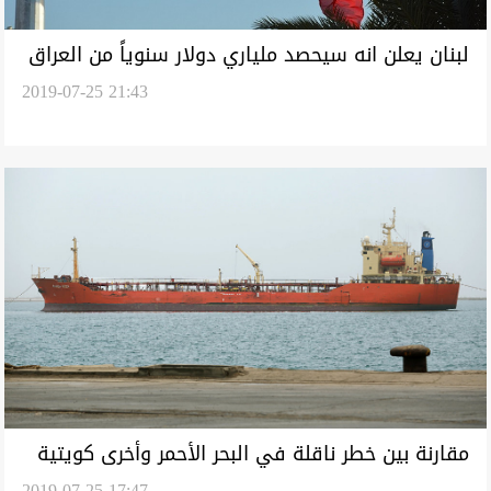
لبنان يعلن انه سيحصد ملياري دولار سنوياً من العراق
2019-07-25 21:43
مقارنة بين خطر ناقلة في البحر الأحمر وأخرى كويتية
2019-07-25 17:47