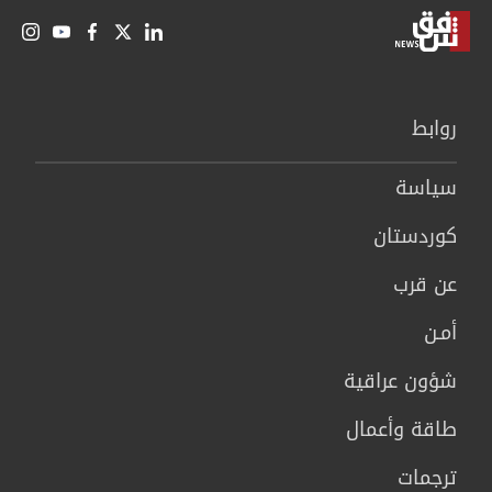
روابط
سیاسة
كوردستان
عن قرب
أمـن
شؤون عراقية
طاقة وأعمال
ترجمات