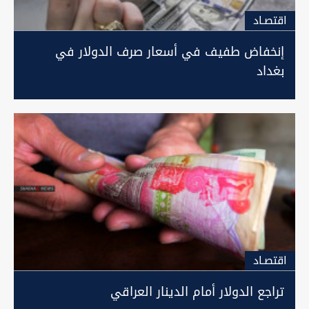
اقتصـاد
إنخفاض طفيف في أسعار صرف الدولار في
بغداد
اقتصـاد
تراجع الدولار أمام الدينار العراقي