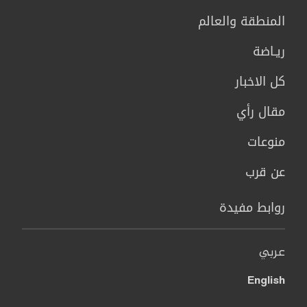
المنطقة والعالم
ريـاضة
كل الاخبار
مقال رأي
منوعات
عن قرب
روابط مفيدة
عربي
English