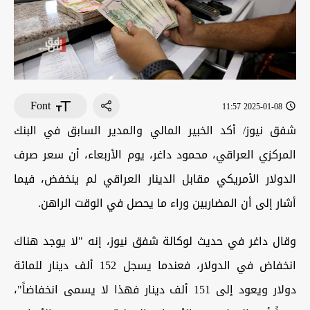
Font
2025-01-08 11:57
شفق نيوز/ أكد الخبير المالي والمدير السابق في البنك
المركزي العراقي، محمود داغر، يوم الأربعاء، أن سعر صرف
الدولار الأمريكي مقابل الدينار العراقي لم ينخفض، فيما
أشار إلى أن المضاربين وراء ما يحصل في الوقت الراهن.
وقال داغر في حديث لوكالة شفق نيوز، إنه "لا يوجد هناك
انخفاض في الدولار، فعندما يسجل 152 ألف دينار للمائة
دولار ويعود إلى 151 ألف دينار فهذا لا يسمى انخفاضاً"،