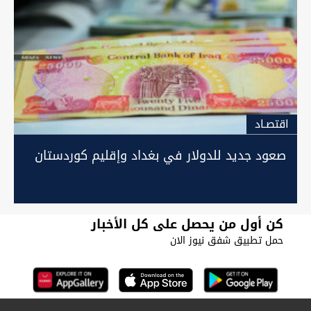
اقتصـاد
صعود جديد للدولار في بغداد وإقليم كوردستان
كن أول من يحصل على كل الأخبار
حمل تطبيق شفق نيوز الان