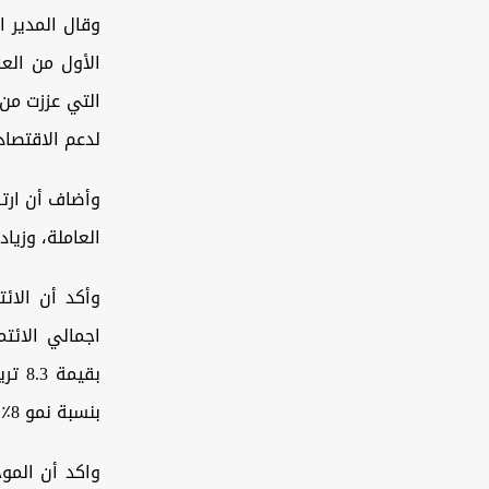
وقال المدير 
الأول من الع
التي عززت من 
لدعم الاقتصاد
وأضاف أن ارتف
العاملة، وزيا
بنسبة نمو 8٪.