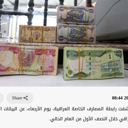
Share
202
ت رابطة المصارف الخاصة العراقية، يوم الأربعاء، عن البيانات ال
قي خلال النصف الأول من العام الحالي.