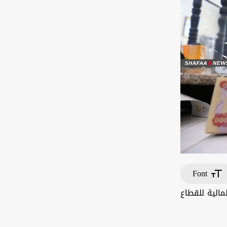
Font
مالية للقطاع