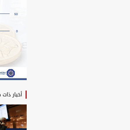
أخبار ذات 