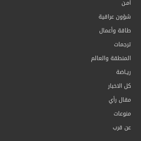
أمـن
شؤون عراقية
طاقة وأعمال
ترجمات
المنطقة والعالم
ريـاضة
كل الاخبار
مقال رأي
منوعات
عن قرب