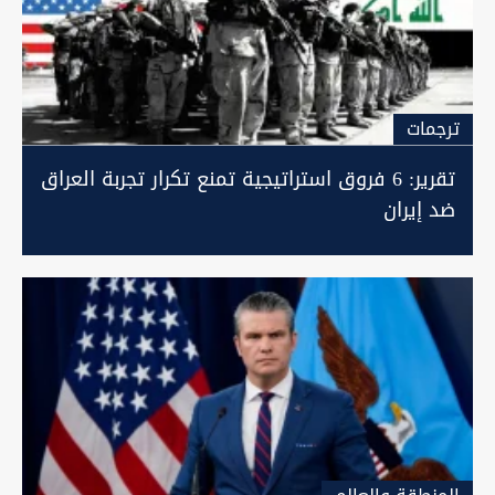
ترجمات
تقرير: 6 فروق استراتيجية تمنع تكرار تجربة العراق
ضد إيران