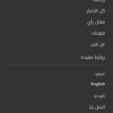
كل الاخبار
مقال رأي
منوعات
عن قرب
روابط مفيدة
عربي
English
کوردی
اتصل بنا