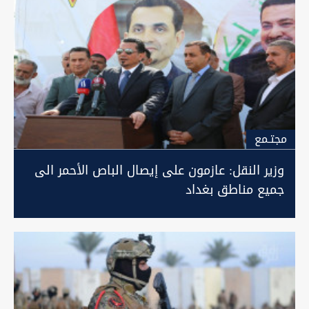
مجتـمع
وزير النقل: عازمون على إيصال الباص الأحمر الى
جميع مناطق بغداد