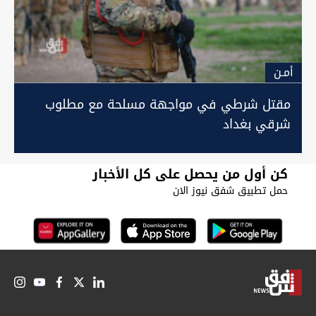
أمـن
مقتل شرطي في مواجهة مسلحة مع مطلوب
شرقي بغداد
كن أول من يحصل على كل الأخبار
حمل تطبيق شفق نيوز الان