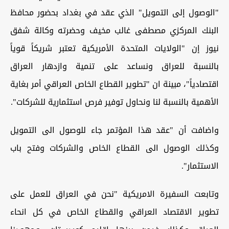
"الوصول إلى التمويل" الذي عقد في بغداد بحضور محافظ
البنك المركزي مصطفى غالب مخيف وحضرته وكالة شفق
نيوز إن "الولايات المتحدة الأمريكية تعتبر شريكاً قوياً
بالنسبة للعراق ونساعد على تنمية وازدهار العراق
اقتصادياً"، مبينة ان "تطوير القطاع الخاص العراقي أمر بغاية
الأهمية بالنسبة لنا ونحاول توفير فرص استثمارية للشركات".
واضافت أن "عقد هذا المؤتمر جاء للوصول الى التمويل
وكذلك الوصول الى القطاع الخاص والشركات وفتح باب
الاستثمار".
وتابعت السفيرة الامريكية "نحن في العراق للعمل على
تطوير الاقتصاد العراقي والقطاع الخاص في كل انحاء