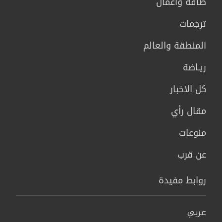
طاقة وأعمال
ترجمات
المنطقة والعالم
ريـاضة
كل الاخبار
مقال رأي
منوعات
عن قرب
روابط مفيدة
عربي