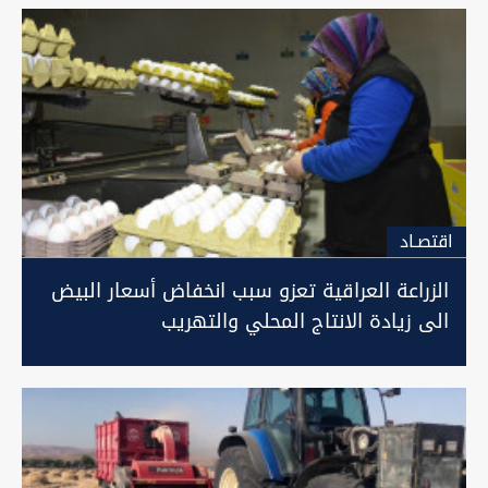
اقتصـاد
الزراعة العراقية تعزو سبب انخفاض أسعار البيض
الى زيادة الانتاج المحلي والتهريب