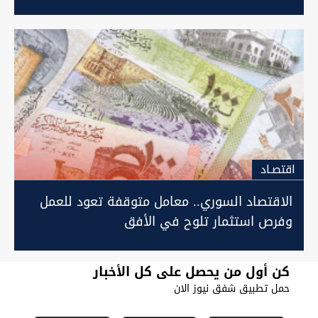
اقتصـاد
الاقتصاد السوري.. معامل متوقفة تعود للعمل
وفرص استثمار تلوح في الأفق
كن أول من يحصل على كل الأخبار
حمل تطبيق شفق نيوز الان