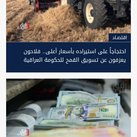
اقتصـاد
احتجاجاً على استيراده بأسعار أعلى.. فلاحون
يعزفون عن تسويق القمح للحكومة العراقية