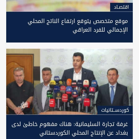
اقتصـاد
موقع متخصص يتوقع ارتفاع الناتج المحلي
الإجمالي للفرد العراقي
كوردســتانيات
غرفة تجارة السليمانية: هناك مفهوم خاطئ لدى
بغداد عن الإنتاج المحلي الكوردستاني