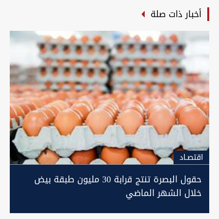
أخبار ذات صلة
اقتصـاد
حقول البصرة تنتج قرابة 30 مليون طبقة بيض
خلال الشهر الماضي