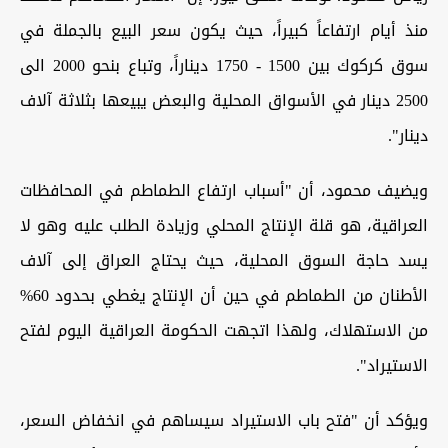
منذ أيام ارتفاعاً كبيراً، حيث يكون سعر البيع بالجملة في
سوق كركوك بين 1500 - 1750 ديناراً، وتباع بنحو 2000 الى
2500 دينار في الأسواق المحلية والبعض يبيعها بثلاثة آلاف
دينار".
ويضيف محمود، أن "أسباب ارتفاع الطماطم في المحافظات
العراقية، هو قلة الإنتاج المحلي وزيادة الطلب عليه وهو لا
يسد حاجة السوق المحلية، حيث يحتاج العراق إلى آلاف
الأطنان من الطماطم في حين أن الإنتاج يغطي بحدود 60%
من الاستهلاك، ولهذا اتجهت الحكومة العراقية اليوم لفتح
الاستيراد".
ويؤكد أن "فتح باب الاستيراد سيساهم في انخفاض السعر،