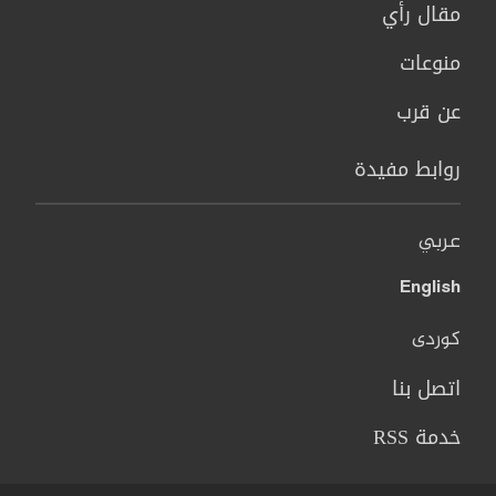
مقال رأي
منوعات
عن قرب
روابط مفيدة
عربي
English
کوردی
اتصل بنا
خدمة RSS