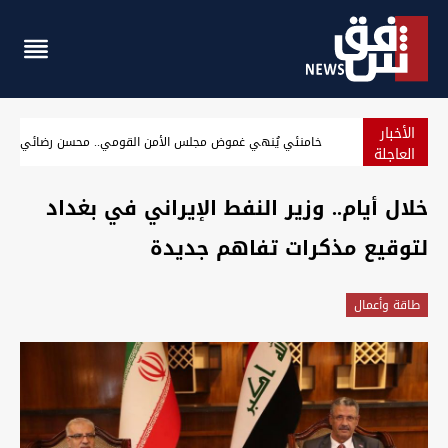
الأخبار
خامنئي يُنهي غموض مجلس الأمن القومي.. محسن رضائي خلفاً 
العاجلة
خلال أيام.. وزير النفط ‎الإيراني في بغداد
لتوقيع مذكرات تفاهم جديدة
طاقة وأعمال