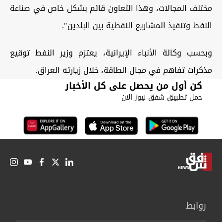
مختلف المجالات، وهذا التعاون قائم بشكل خاص في صناعة
النفط وتنفيذ المشاريع النفطية بين البلدين".
وبحسب وكالة الأنباء الإيرانية، يعتزم وزير النفط توقيع
مذكرات تفاهم في مجال الطاقة، خلال زيارته العراق.
كن أول من يحصل على كل الأخبار
حمل تطبيق شفق نيوز الان
روابط