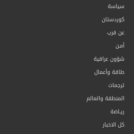
سیاسة
كوردستان
عن قرب
أمـن
شؤون عراقية
طاقة وأعمال
ترجمات
المنطقة والعالم
ريـاضة
كل الاخبار