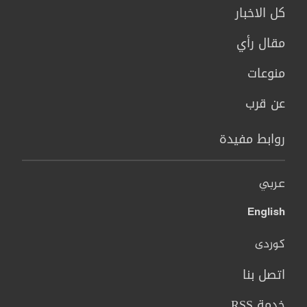
كل الاخبار
مقال رأي
منوعات
عن قرب
روابط مفيدة
عربي
English
کوردی
اتصل بنا
خدمة RSS