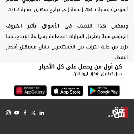
أسبوعية بنسبة 4.5%، إضافة إلى تراجع شهري بنسبة 1.2%.
ويعكس هذا التذبذب في الأسواق تأثير الظروف
الجيوسياسية وتأجيل القرارات المتعلقة بسياسة الإنتاج، مما
يزيد من حالة الترقب بين المستثمرين بشأن مستقبل أسعار
النفط.
كن أول من يحصل على كل الأخبار
حمل تطبيق شفق نيوز الان