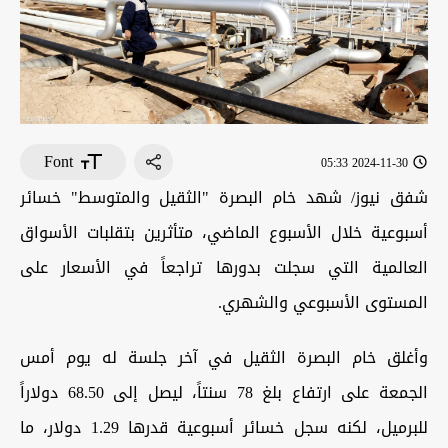
Font
2024-11-30 05:33
شفق نيوز/ شهد خام البصرة "الثقيل والمتوسط" خسائر
أسبوعية خلال الأسبوع الماضي، متأثرين بتقلبات الأسواق
العالمية التي سجلت بدورها تراجعاً في الأسعار على
المستوى الأسبوعي والشهري.
وأغلق خام البصرة الثقيل في آخر جلسة له يوم أمس
الجمعة على ارتفاع بلغ 78 سنتاً، ليصل إلى 68.50 دولاراً
للبرميل، لكنه سجل خسائر أسبوعية قدرها 1.29 دولار، ما