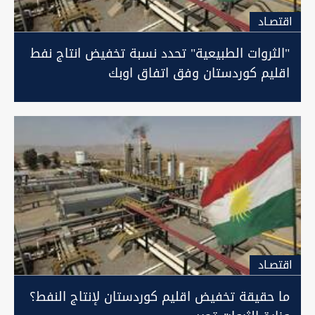
اقتصـاد
"الثروات الطبيعية" تحدد نسبة تخفيض انتاج نفط
اقليم كوردستان وفق اتفاق اوبك
اقتصـاد
ما حقيقة تخفيض اقليم كوردستان لإنتاج النفط؟