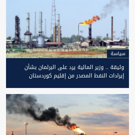
سیاسة
وثيقة .. وزير المالية يرد على البرلمان بشأن
إيرادات النفط المصدر من إقليم كوردستان