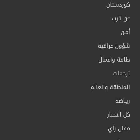
كوردستان
عن قرب
أمـن
شؤون عراقية
طاقة وأعمال
ترجمات
المنطقة والعالم
ريـاضة
كل الاخبار
مقال رأي