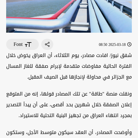
Font
2025-03-18 08:50
شفق نيوز/ افادت مصادر، يوم الثلاثاء، أن العراق يخوض خلال
الفترة الحالية مفاوضات متقدمة لإبرام صفقة للغاز المسال
مع الجزائر في محاولة لإنجازها قبل الصيف المقبل.
ونقلت منصة "طاقة" عن تلك المصادر قولها، إنه من المتوقع
إعلان الصفقة خلال شهرين بحد أقصى، على أن يبدأ التصدير
بمجرد انتهاء العراق من تجهيز البنية التحتية للاستيراد.
وأوضحت المصادر، أن العقد سيكون متوسط الأجل، وستكون