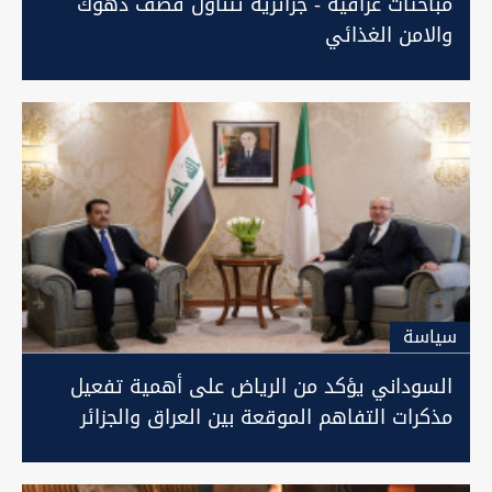
مباحثات عراقية - جزائرية تتناول قصف دهوك
والامن الغذائي
سیاسة
السوداني يؤكد من الرياض على أهمية تفعيل
مذكرات التفاهم الموقعة بين العراق والجزائر