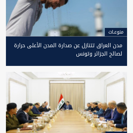
منوعـات
مدن العراق تتنازل عن صدارة المدن الأعلى حرارة
لصالح الجزائر وتونس