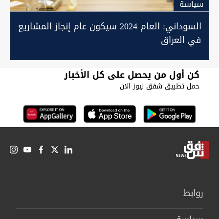
سیاسة
السوداني: العام 2024 سيكون عام إنجاز المشاريع
في العراق
كن أول من يحصل على كل الأخبار
حمل تطبيق شفق نيوز الان
روابط