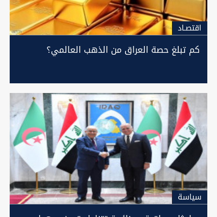
اقتصـاد
كم تبلغ حصة العراق من الذهب العالمي؟
سیاسة