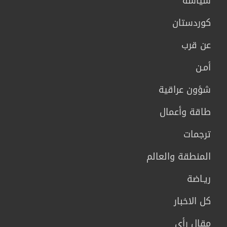
سیاسة
كوردستان
عن قرب
أمـن
شؤون عراقية
طاقة وأعمال
ترجمات
المنطقة والعالم
ريـاضة
كل الاخبار
مقال رأي