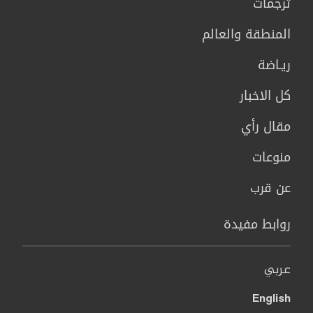
ترجمات
المنطقة والعالم
ريـاضة
كل الاخبار
مقال رأي
منوعات
عن قرب
روابط مفيدة
عربي
English