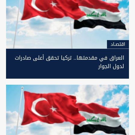
اقتصـاد
العراق في مقدمتها.. تركيا تحقق أعلى صادرات
لدول الجوار