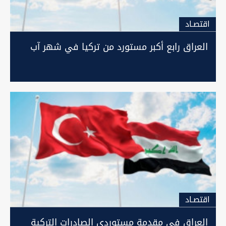
اقتصـاد
العراق رابع أكبر مستورد من تركيا في شهر آب
اقتصـاد
العراق في مقدمة مستوردي الصادرات التركية