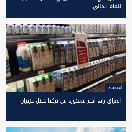
للعام الحالي
اقتصـاد
العراق رابع أكبر مستورد من تركيا خلال حزيران