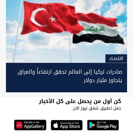
اقتصـاد
صادرات تركيا إلى العالم تحقق ارتفاعاً والعراق
يتجاوز مليار دولار
كن أول من يحصل على كل الأخبار
حمل تطبيق شفق نيوز الان