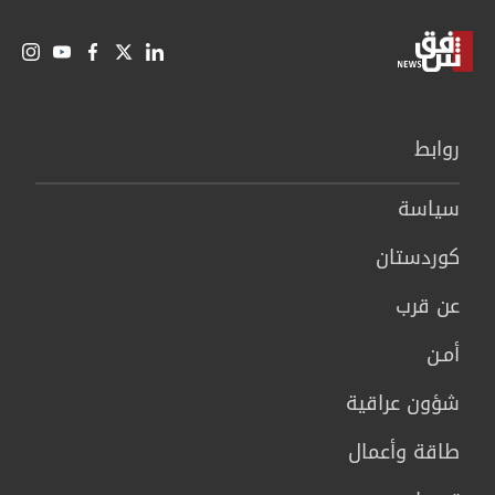
روابط
سیاسة
كوردستان
عن قرب
أمـن
شؤون عراقية
طاقة وأعمال