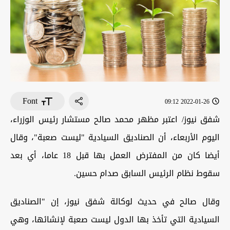
Font
2022-01-26 09:12
شفق نيوز/ اعتبر مظهر محمد صالح مستشار رئيس الوزراء،
اليوم الأربعاء، أن الصناديق السيادية "ليست صعبة"، وقال
أيضا كان من المفترض العمل بها قبل 18 عاما، أي بعد
سقوط نظام الرئيس السابق صدام حسين.
وقال صالح في حديث لوكالة شفق نيوز، إن "الصناديق
السيادية التي تأخذ بها الدول ليست صعبة لإنشائها، وهي