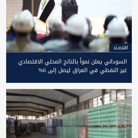
اقتصـاد
السوداني يعلن نمواً بالناتج المحلي الاقتصادي
غير النفطي في العراق ليصل إلى 6%