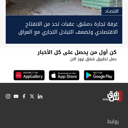
اقتصـاد
غرفة تجارة دمشق: عقبات تحد من الانفتاح
الاقتصادي وتضعف التبادل التجاري مع العراق
كن أول من يحصل على كل الأخبار
حمل تطبيق شفق نيوز الان
روابط