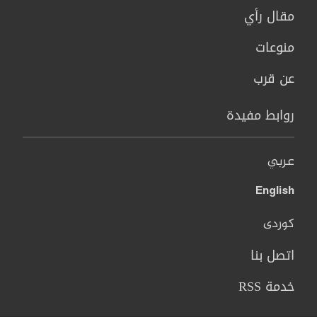
مقال رأي
منوعات
عن قرب
روابط مفيدة
عربي
English
کوردی
اتصل بنا
خدمة RSS