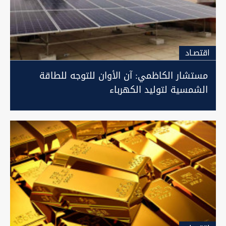
اقتصـاد
مستشار الكاظمي: آن الأوان للتوجه للطاقة
الشمسية لتوليد الكهرباء