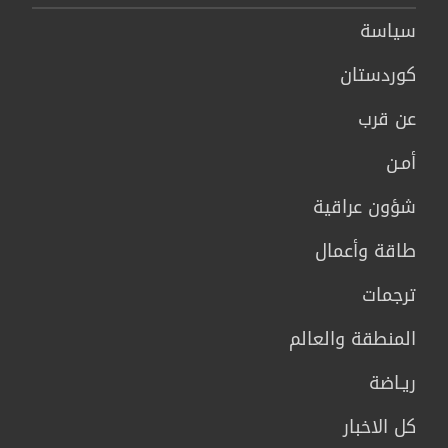
سیاسة
كوردستان
عن قرب
أمـن
شؤون عراقية
طاقة وأعمال
ترجمات
المنطقة والعالم
ريـاضة
كل الاخبار