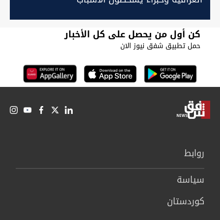
كن أول من يحصل على كل الأخبار
حمل تطبيق شفق نيوز الان
روابط
سیاسة
كوردستان