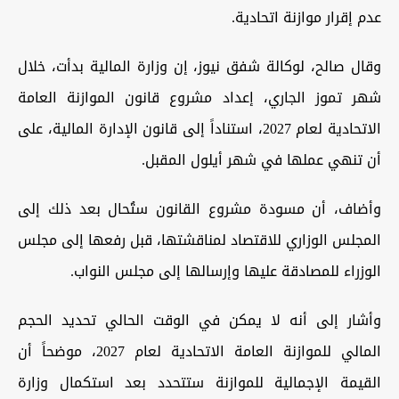
عدم إقرار موازنة اتحادية.
وقال صالح، لوكالة شفق نيوز، إن وزارة المالية بدأت، خلال
شهر تموز الجاري، إعداد مشروع قانون الموازنة العامة
الاتحادية لعام 2027، استناداً إلى قانون الإدارة المالية، على
أن تنهي عملها في شهر أيلول المقبل.
وأضاف، أن مسودة مشروع القانون ستُحال بعد ذلك إلى
المجلس الوزاري للاقتصاد لمناقشتها، قبل رفعها إلى مجلس
الوزراء للمصادقة عليها وإرسالها إلى مجلس النواب.
وأشار إلى أنه لا يمكن في الوقت الحالي تحديد الحجم
المالي للموازنة العامة الاتحادية لعام 2027، موضحاً أن
القيمة الإجمالية للموازنة ستتحدد بعد استكمال وزارة