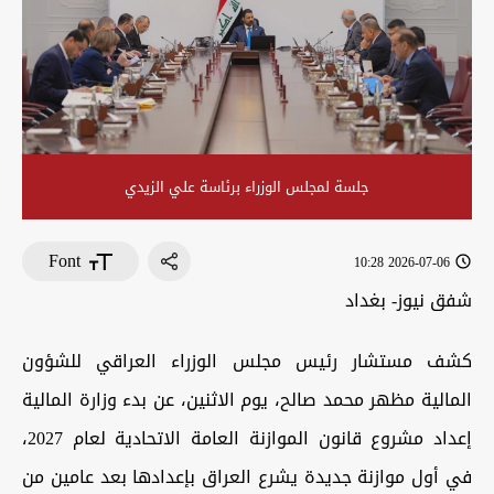
جلسة لمجلس الوزراء برئاسة علي الزيدي
Font
2026-07-06 10:28
شفق نيوز- بغداد
كشف مستشار رئيس مجلس الوزراء العراقي للشؤون
المالية مظهر محمد صالح، يوم الاثنين، عن بدء وزارة المالية
إعداد مشروع قانون الموازنة العامة الاتحادية لعام 2027،
في أول موازنة جديدة يشرع العراق بإعدادها بعد عامين من