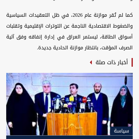
كما لم تُقر موازنة عام 2026، في ظل التعقيدات السياسية
والضغوط الاقتصادية الناجمة عن التوترات الإقليمية وتقلبات
أسواق الطاقة، ليستمر العراق في إدارة إنفاقه وفق آلية
الصرف المؤقت، بانتظار موازنة اتحادية جديدة.
أخبار ذات صلة
سیاسة