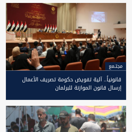
مجتـمع
قانونياً.. آلية تفويض حكومة تصريف الأعمال
إرسال قانون الموازنة للبرلمان