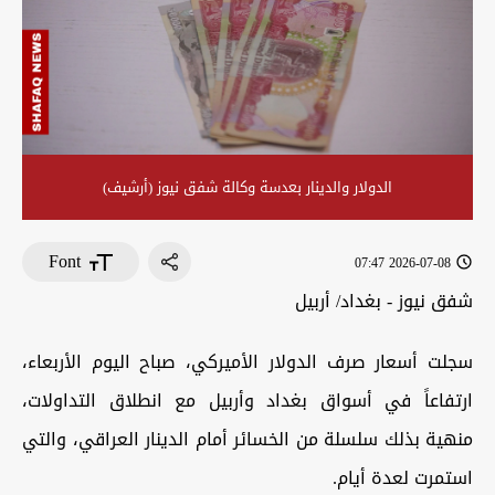
الدولار والدينار بعدسة وكالة شفق نيوز (أرشيف)
Font
2026-07-08 07:47
شفق نيوز - بغداد/ أربيل
سجلت أسعار صرف الدولار الأميركي، صباح اليوم الأربعاء،
ارتفاعاً في أسواق بغداد وأربيل مع انطلاق التداولات،
منهية بذلك سلسلة من الخسائر أمام الدينار العراقي، والتي
استمرت لعدة أيام.