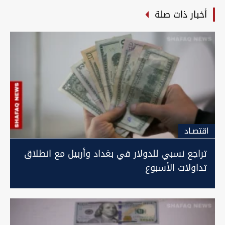
أخبار ذات صلة
اقتصـاد
تراجع نسبي للدولار في بغداد وأربيل مع انطلاق
تداولات الأسبوع