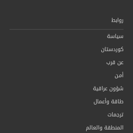
روابط
سیاسة
كوردستان
عن قرب
أمـن
شؤون عراقية
طاقة وأعمال
ترجمات
المنطقة والعالم