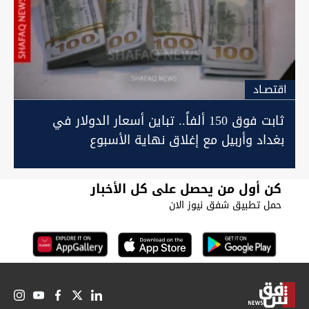
اقتصـاد
ثابت فوق 150 ألفاً.. تباين أسعار الدولار في
بغداد وأربيل مع إغلاق نهاية الأسبوع
كن أول من يحصل على كل الأخبار
حمل تطبيق شفق نيوز الان