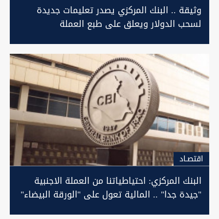
وثيقة .. البنك المركزي يصدر تعليمات جديدة
لسحب الدولار ويعلق على طبع العملة
اقتصـاد
البنك المركزي: احتياطياتنا من العملة الاجنبية
"جيدة جدا" .. المالية تعول على "الورقة البيضاء"