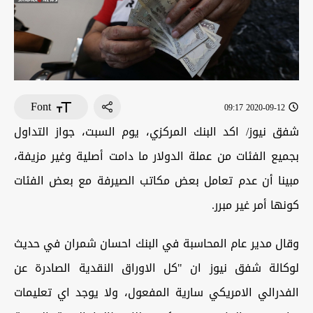
Font
2020-09-12 09:17
شفق نيوز/ اكد البنك المركزي، يوم السبت، جواز التداول
بجميع الفئات من عملة الدولار ما دامت أصلية وغير مزيفة،
مبينا أن عدم تعامل بعض مكاتب الصيرفة مع بعض الفئات
كونها أمر غير مبرر.
وقال مدير عام المحاسبة في البنك احسان شمران في حديث
لوكالة شفق نيوز ان "كل الاوراق النقدية الصادرة عن
الفدرالي الامريكي سارية المفعول، ولا يوجد اي تعليمات