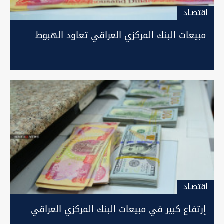
اقتصـاد
مبيعات البنك المركزي العراقي تعاود الهبوط
اقتصـاد
إرتفاع كبير في مبيعات البنك المركزي العراقي