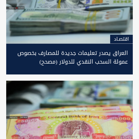
اقتصـاد
العراق يصدر تعليمات جديدة للمصارف بخصوص
عمولة السحب النقدي للدولار (مصحح)