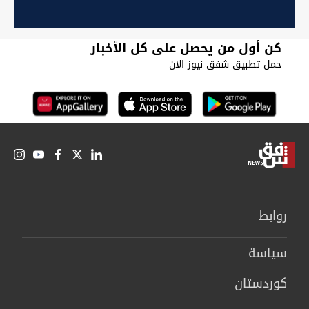
كن أول من يحصل على كل الأخبار
حمل تطبيق شفق نيوز الان
روابط
سیاسة
كوردستان