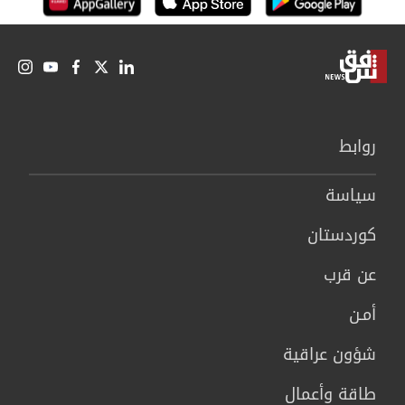
روابط
سیاسة
كوردستان
عن قرب
أمـن
شؤون عراقية
طاقة وأعمال