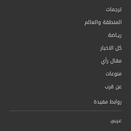
ترجمات
المنطقة والعالم
ريـاضة
كل الاخبار
مقال رأي
منوعات
عن قرب
روابط مفيدة
عربي