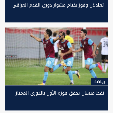
تعادلان وفوز بختام مشوار دوري القدم العراقي
ريـاضة
نفط ميسان يحقق فوزه الأول بالدوري الممتاز