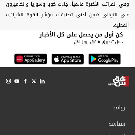
وفي المراتب الأخيرة عالمياً، جاءت كوبا وسوريا والكاميرون
على التوالي ضمن أدنى تصنيفات مؤشر القوة الشرائية
المحلية.
كن أول من يحصل على كل الأخبار
حمل تطبيق شفق نيوز الان
روابط
سیاسة