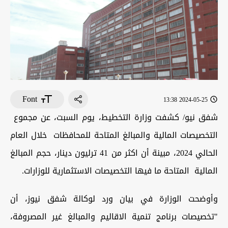
Font
2024-05-25 13:38
شفق نيو/ كشفت وزارة التخطيط، يوم السبت، عن مجموع
التخصيصات المالية والمبالغ المتاحة للمحافظات خلال العام
الحالي 2024، مبينة أن اكثر من 41 ترليون دينار، حجم المبالغ
المالية المتاحة ما فيها التخصيصات الاستثمارية للوزارات.
وأوضحت الوزارة في بيان ورد لوكالة شفق نيوز، أن
"تخصيصات برنامج تنمية الاقاليم والمبالغ غير المصروفة،