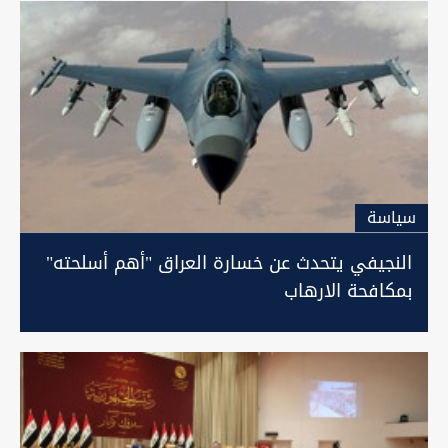
سیاسة
النجيفي يتحدث عن خسارة العراق "أهم أسلحته"
بمكافحة الارهاب