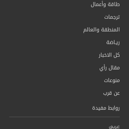
طاقة وأعمال
ترجمات
المنطقة والعالم
ريـاضة
كل الاخبار
مقال رأي
منوعات
عن قرب
روابط مفيدة
عربي