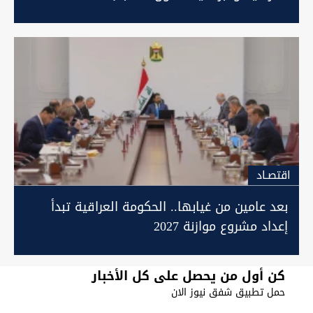
اقتصـاد
بعد عامين من غيابها.. الحكومة العراقية تبدأ
إعداد مشروع موازنة 2027
كن أول من يحصل على كل الأخبار
حمل تطبيق شفق نيوز الان