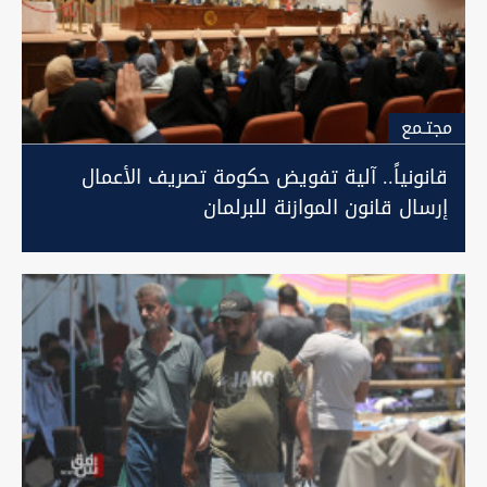
مجتـمع
قانونياً.. آلية تفويض حكومة تصريف الأعمال
إرسال قانون الموازنة للبرلمان