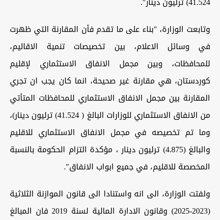
41.524) ترليون دينار".
وتابعت الوزارة، "بناء على ما تقدم فأن المقارنة التي ظهرت
في وسائل الاعلام، بين تخصيصات تنمية الاقاليم،
للمحافظات، وبين مجمل الانفاق الاستثماري لإقليم
كوردستان، هي مقارنة غير صحيحة، انما كان يجب ان تجري
المقارنة بين مجمل الانفاق الاستثماري للمحافظات المتأتي
من الانفاق الاستثماري للوزارات البالغ ( 41.524) ترليون دينار)،
وما تم تخصيصه في مجمل الانفاق الاستثماري للاقليم
والبالغ (4.875) ترليون دينار ، مؤكدة التزام الحكومة بالنسبة
المخصصة للاقليم، في جميع ابواب الانفاق".
ولفتت الوزارة، الى انه واستنادا الى قانون الموازنة الثلاثية
(2023-2025) وقانون الادارة المالية لسنة 2019 فان المبالغ