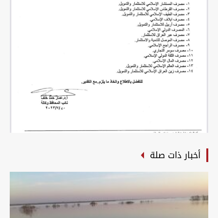
أخبار ذات صلة