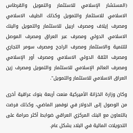
(المستشار الإسلامي للاستثمار والتمويل والقرطاس
الاسلامي للاستثمار والتمويل وكذلك الطيف الاسلامي
ومصرف إيلاف ومصرف اربيل للاستثمار والتمويل والبنك
الاسلامي الدولي ومصرف عبر العراق ومصرف الموصل
للتنمية والاستثمار ومصرف الراجح ومصرف سومر التجاري
ومصرف الثقة الدولي الاسلامي ومصرف أور الإسلامي
ومصرف العالم الإسلامي للاستثمار والتمويل ومصرف زين
العراق الاسلامي للاستثمار والتمويل".
وكان وزارة الخزانة الأميركية منعت أربعة بنوك عراقية أخرى
من الوصول إلى الدولار في نوفمبر الماضي، وكذلك فرضت
بالتعاون مع البنك المركزي العراقي ضوابط أكثر صرامة على
التحويلات المالية في البلاد بشكل عام.