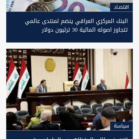
اقتصـاد
البنك المركزي العراقي ينضم لمنتدى عالمي
تتجاوز اصوله المالية 30 ترليون دولار
سیاسة