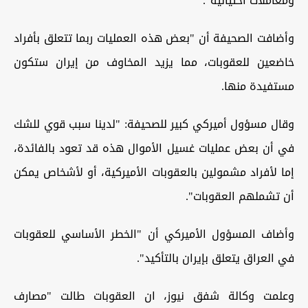
ومعاملات احتيالية".
وأضافت الصحيفة أن "بعض هذه العمليات ربما تتعلق بأفراد
خاضعين للعقوبات، مما يزيد المخاوف من إيران ستكون
مستفيدة منها.
وقال مسؤول أميركي كبير للصحيفة: "لدينا سبب قوي للشك
في أن بعض عمليات غسيل الأموال هذه قد تعود بالفائدة،
إما لأفراد مشمولين بالعقوبات الأميركية، أو لأشخاص يمكن
أن تشملهم العقوبات".
وأضاف المسؤول الأميركي أن "الخطر الأساسي للعقوبات
في العراق يتعلق بإيران بالتأكيد".
وعلمت وكالة شفق نيوز، ان العقوبات طالت "مصارف