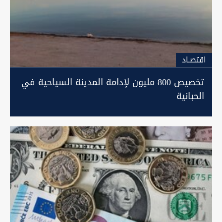
اقتصـاد
تخصيص 800 مليون لإدامة المدينة السياحية في
الحبانية