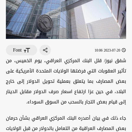
Font
2023-07-20 10:06
شفق نيوز/ قلل البنك المركزي العراقي، يوم الخميس، من
تأثير العقوبات التي فرضتها الولايات المتحدة الأمريكية على
بعض المصارف بما يتعلق بعملية تحويل الدولار إلى خارج
البلاد، في حين عزا ارتفاع اسعار صرف الدولار مقابل الدينار
إلى قيام بعض التجار بالسحب من السوق السوداء.
جاء ذلك في بيان أصدره البنك المركزي العراقي بشأن حرمان
بعض المصارف العراقية من التعامل بالدولار من قبل الولايات