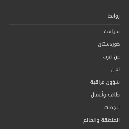
روابط
سیاسة
كوردستان
عن قرب
أمـن
شؤون عراقية
طاقة وأعمال
ترجمات
المنطقة والعالم