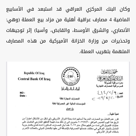
وكان البنك المركزي العراقي قد استبعد في الأسابيع
الماضية 4 مصارف عراقية أهلية من مزاد بيع العملة (وهي:
الأنصاري، والشرق الأوسط، والقابض، وآسيا) إثر توجيهات
وتحذيرات من وزارة الخزانة الأميركية من هذه المصارف
المتهمة بتهريب العملة.