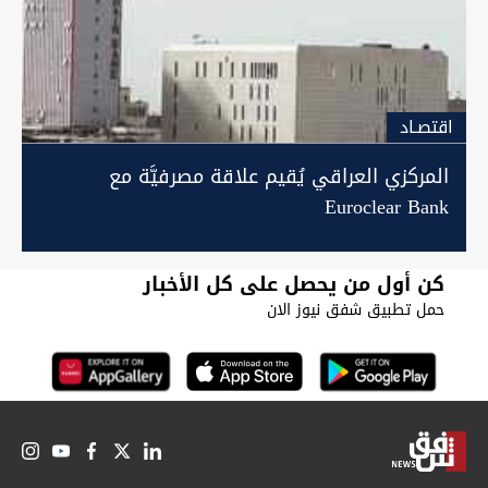
اقتصـاد
المركزي العراقي يُقيم علاقة مصرفيَّة مع
Euroclear Bank
كن أول من يحصل على كل الأخبار
حمل تطبيق شفق نيوز الان