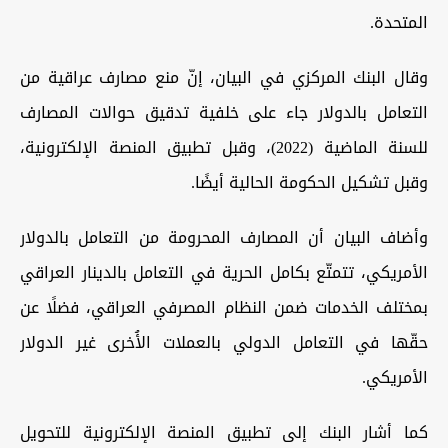
المتحدة.
وقال البنك المركزي في البيان، إنّ منع مصارف عراقية من
التعامل بالدولار جاء على خلفية تدقيق حوالات المصارف
للسنة الماضية (2022)، وقبل تطبيق المنصة الإلكترونية،
وقبل تشكيل الحكومة الحالية أيضًا.
وأضاف البيان أن المصارف المحرومة من التعامل بالدولار
الأمريكي، تتمتّع بكامل الحرية في التعامل بالدينار العراقي
بمختلف الخدمات ضمن النظام المصرفي العراقي، فضلًا عن
حقّها في التعامل الدولي بالعملات الأُخرى غير الدولار
الأمريكي.
كما أشار البنك إلى تطبيق المنصة الإلكترونية للتحويل