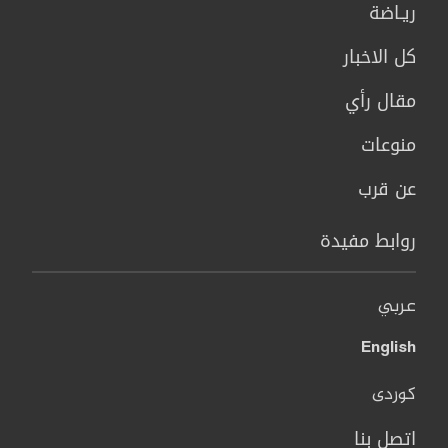
ريـاضة
كل الاخبار
مقال رأي
منوعات
عن قرب
روابط مفيدة
عربي
English
کوردی
اتصل بنا