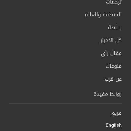
ترجمات
المنطقة والعالم
ريـاضة
كل الاخبار
مقال رأي
منوعات
عن قرب
روابط مفيدة
عربي
English