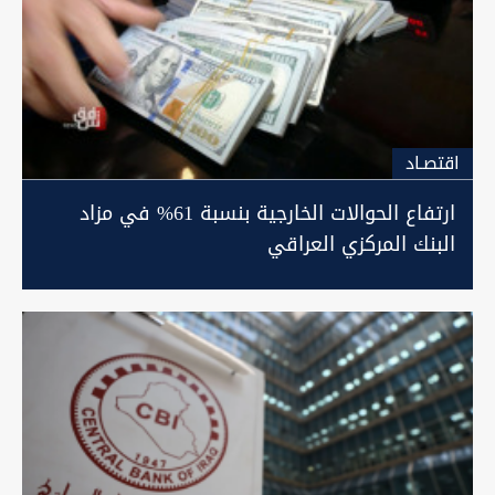
اقتصـاد
ارتفاع الحوالات الخارجية بنسبة 61% في مزاد
البنك المركزي العراقي