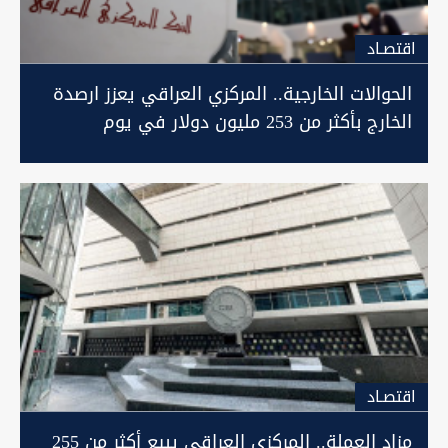
اقتصـاد
الحوالات الخارجية.. المركزي العراقي يعزز ارصدة
الخارج بأكثر من 253 مليون دولار في يوم
اقتصـاد
مزاد العملة.. المركزي العراقي يبيع أكثر من 255