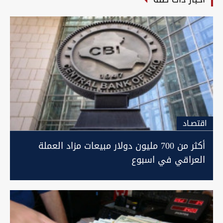
اقتصـاد
أكثر من 700 مليون دولار مبيعات مزاد العملة
العراقي في اسبوع