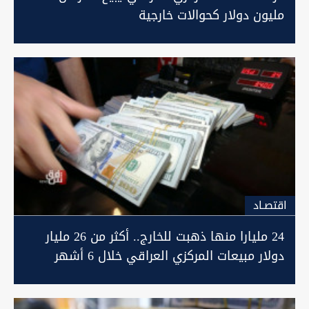
مليون دولار كحوالات خارجية
اقتصـاد
24 مليارا منها ذهبت للخارج.. أكثر من 26 مليار
دولار مبيعات المركزي العراقي خلال 6 أشهر