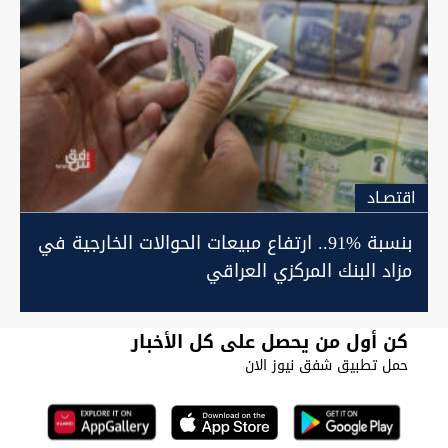
اقتصـاد
بنسبة 91‎%‎.. ارتفاع مبيعات الحوالات الخارجية في
مزاد البنك المركزي العراقي
كن أول من يحصل على كل الأخبار
حمل تطبيق شفق نيوز الان