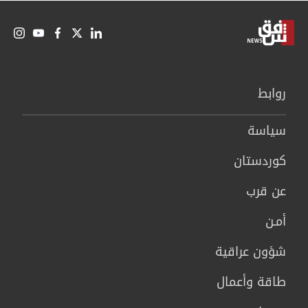
روابط
سیاسة
كوردستان
عن قرب
أمـن
شؤون عراقية
طاقة وأعمال