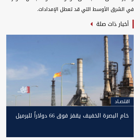
في الشرق الأوسط التي قد تعطل الإمدادات.
أخبار ذات صلة
اقتصـاد
خام البصرة الخفيف يقفز فوق 66 دولاراً للبرميل