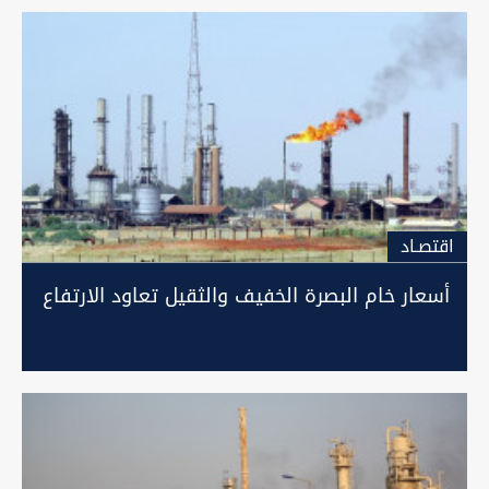
اقتصـاد
أسعار خام البصرة الخفيف والثقيل تعاود الارتفاع