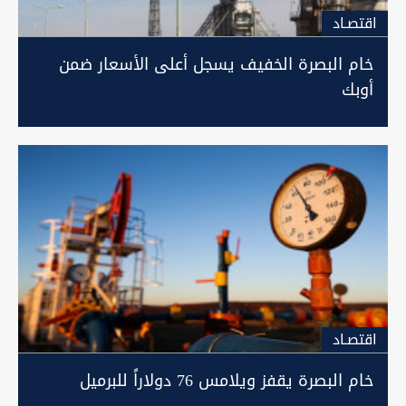
اقتصـاد
خام البصرة الخفيف يسجل أعلى الأسعار ضمن
أوبك
اقتصـاد
خام البصرة يقفز ويلامس 76 دولاراً للبرميل