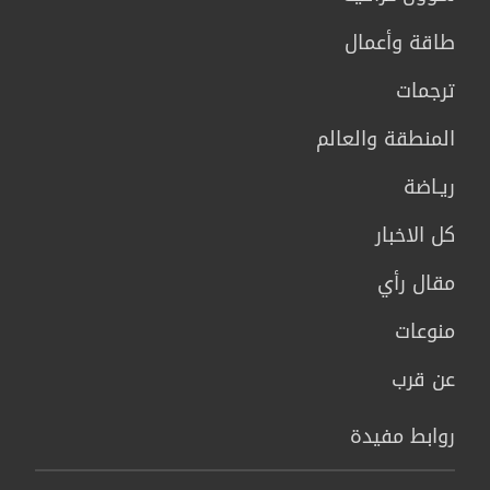
طاقة وأعمال
ترجمات
المنطقة والعالم
ريـاضة
كل الاخبار
مقال رأي
منوعات
عن قرب
روابط مفيدة