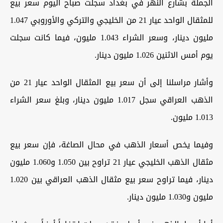
الجملة بشارع النهر في بغداد سجلت صباح اليوم سعر بيع
للمثقال الواحد عيار 21 من الخليجي والتركي والأوروبي 1.047
مليون دينار، وسعر الشراء 1.043 مليون، فيما كانت سجلت
يوم أمس الاثنين 1.026 مليون دينار.
وأشار مراسلنا إلى أن سعر بيع المثقال الواحد عيار 21 من
الذهب العراقي سجل 1.017 مليون دينار، وبلغ سعر الشراء
1.013 مليون.
وفيما يخص أسعار الذهب في محال الصاغة، فإن سعر بيع
مثقال الذهب الخليجي عيار 21 تراوح بين 1.050 و1.060 مليون
دينار، فيما تراوح سعر بيع مثقال الذهب العراقي بين 1.020
مليون و1.030 مليون دينار.