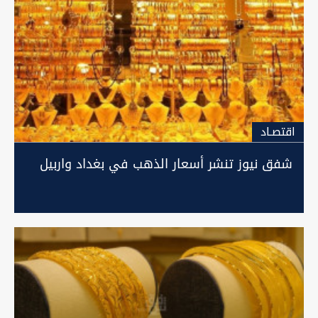
اقتصـاد
شفق نيوز تنشر أسعار الذهب في بغداد واربيل