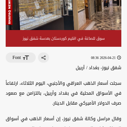
سوق للصاغة في اقليم كوردستان بعدسة شفق نيوز
Font
2026-04-21 08:36
شفق نيوز- بغداد / أربيل
سجلت أسعار الذهب العراقي والأجنبي، اليوم الثلاثاء، ارتفاعاً
في الأسواق المحلية في بغداد وأربيل، بالتزامن مع صعود
صرف الدولار الأميركي مقابل الدينار.
وقال مراسل وكالة شفق نيوز، إن أسعار الذهب في أسواق