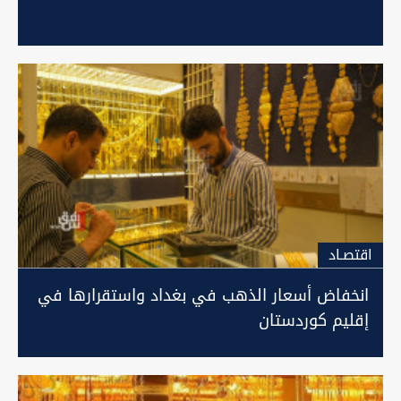
اقتصـاد
انخفاض أسعار الذهب في بغداد واستقرارها في
إقليم كوردستان