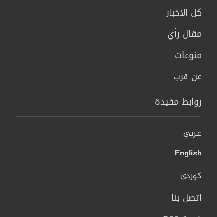
كل الاخبار
مقال رأي
منوعات
عن قرب
روابط مفيدة
عربي
English
کوردی
اتصل بنا