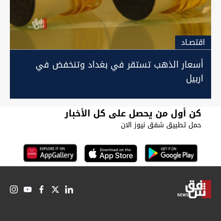
اقتصـاد
أسعار الذهب تستقر في بغداد وتنخفض في
اربيل
كن أول من يحصل على كل الأخبار
حمل تطبيق شفق نيوز الان