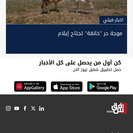
اخبار-فيلي
موجة حر "خانقة" تجتاح إيلام
كن أول من يحصل على كل الأخبار
حمل تطبيق شفق نيوز الان