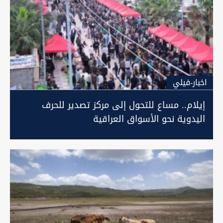
اخبار-فيلي
إيلام.. مساع للتحول إلى مركز تصدير للحرف
اليدوية نحو الأسواق العراقية