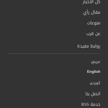
كل الاخبار
مقال رأي
منوعات
عن قرب
روابط مفيدة
عربي
English
کوردی
اتصل بنا
خدمة RSS