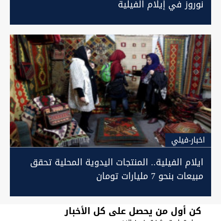
نوروز في إيلام الفيلية
اخبار-فيلي
ايلام الفيلية.. المنتجات اليدوية المحلية تحقق
مبيعات بنحو 7 مليارات تومان
كن أول من يحصل على كل الأخبار