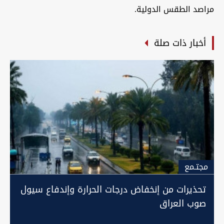
مراصد الطقس الدولية.
أخبار ذات صلة
مجتـمع
تحذيرات من إنخفاض درجات الحرارة وإندفاع سيول
صوب العراق