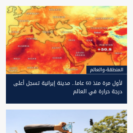
المنطقة-والعالم
لأول مرة منذ 60 عاما.. مدينة إيرانية تسجل أعلى
درجة حرارة في العالم