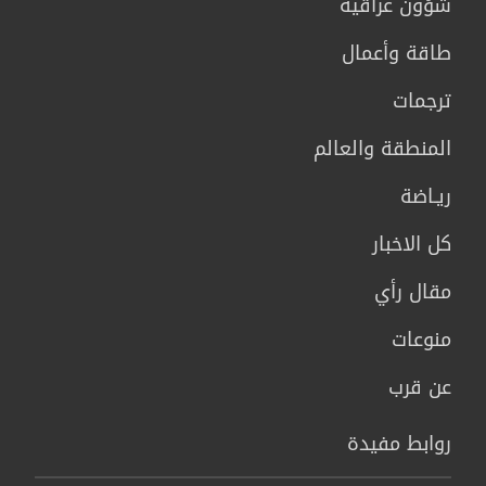
شؤون عراقية
طاقة وأعمال
ترجمات
المنطقة والعالم
ريـاضة
كل الاخبار
مقال رأي
منوعات
عن قرب
روابط مفيدة