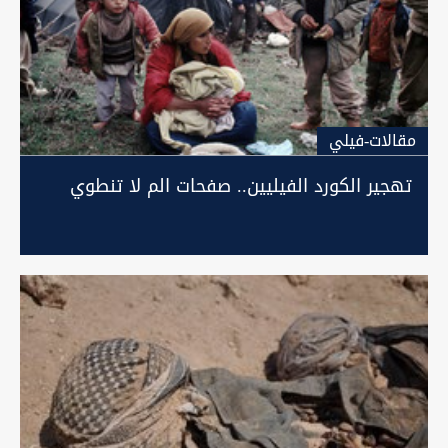
مقالات-فيلي
تهجير الكورد الفيليين.. صفحات الم لا تنطوي