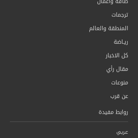
طاقة وأعمال
ترجمات
المنطقة والعالم
ريـاضة
كل الاخبار
مقال رأي
منوعات
عن قرب
روابط مفيدة
عربي