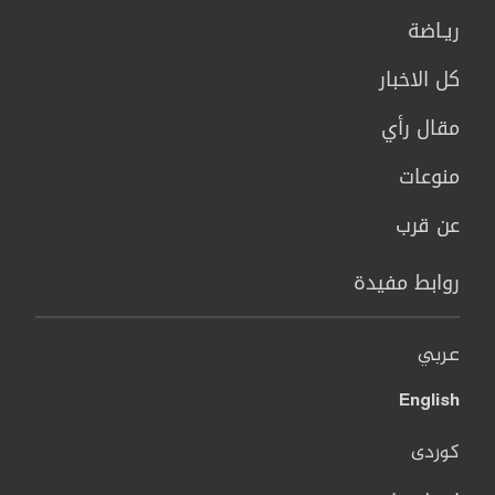
ريـاضة
كل الاخبار
مقال رأي
منوعات
عن قرب
روابط مفيدة
عربي
English
کوردی