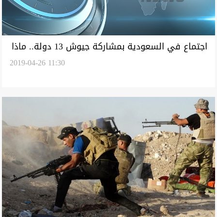
اجتماع في السعودية بمشاركة جيوش 13 دولة.. ماذا
2019-04-26 11:30
يحدث في الرياض