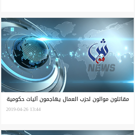
مقاتلون موالون لحزب العمال يهاجمون آليات حكومية
2019-04-26 13:44
اثناء الواجب في سنجار