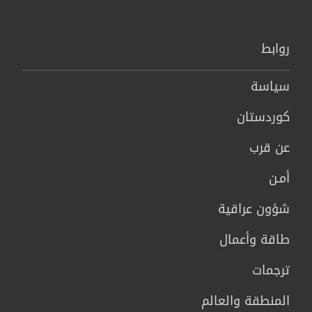
روابط
سیاسة
كوردستان
عن قرب
أمـن
شؤون عراقية
طاقة وأعمال
ترجمات
المنطقة والعالم