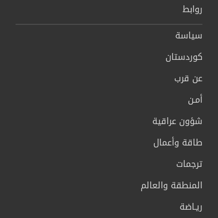
روابط
سیاسة
كوردستان
عن قرب
أمـن
شؤون عراقية
طاقة وأعمال
ترجمات
المنطقة والعالم
ريـاضة