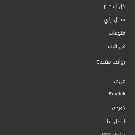
كل الاخبار
مقال رأي
منوعات
عن قرب
روابط مفيدة
عربي
English
کوردی
اتصل بنا
خدمة RSS