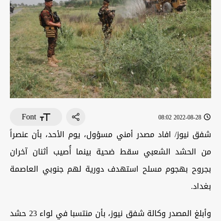
Font
2022-08-28 08:02
شفق نيوز/ افاد مصدر أمني مسؤول، يوم الأحد، بأن عنصراً
من الحشد الشعبي سقط ضحية بينما أُصيب أثنان آخران
بجروح بهجوم مسلح استهدف دورية لهم جنوبي العاصمة
بغداد.
وأبلغ المصدر وكالة شفق نيوز، بأن منتسبا في لواء 23 حشد