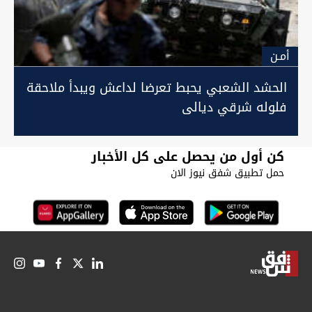
أمـن
الحشد الشعبي يحبط تعرضا لداعش ويبدأ ملاحقة
فلوله شرقي ديالى
كن أول من يحصل على كل الأخبار
حمل تطبيق شفق نيوز الان