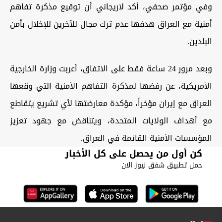
وفي مؤتمر صحفي، أكد لاريجاني أن توقيع مذكرة تفاهم
أمنية مع العراق هدفها عدم ترك مجال للآخرين للإخلال بأمن
البلدين.
وبعد مرور 24 ساعة فقط على الاتفاق، أعربت وزارة الخارجية
الأمريكية، عن رفضها لمذكرة التفاهم الأمنية التي وقعها
العراق مع إيران مؤخراً، مؤكدة معارضتها لأي تشريع يتقاطع
مع أهداف الولايات المتحدة، ويتناقض مع جهود تعزيز
المؤسسات الأمنية القائمة في العراق.
كن أول من يحصل على كل الأخبار
حمل تطبيق شفق نيوز الان