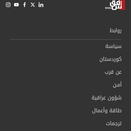
روابط
سیاسة
كوردستان
عن قرب
أمـن
شؤون عراقية
طاقة وأعمال
ترجمات