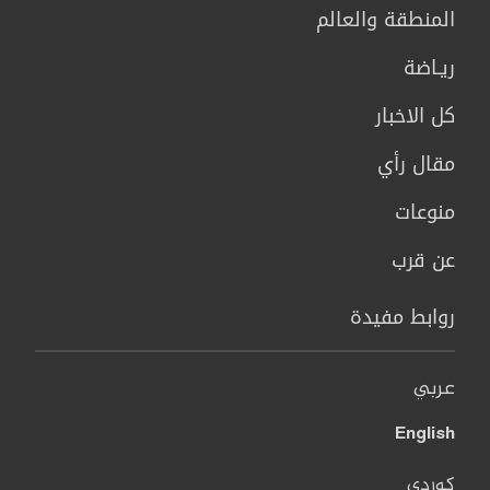
المنطقة والعالم
ريـاضة
كل الاخبار
مقال رأي
منوعات
عن قرب
روابط مفيدة
عربي
English
کوردی