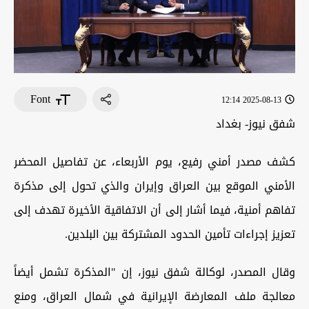
Font
2025-08-13 12:14
شفق نيوز- بغداد
كشف مصدر أمني رفيع، يوم الأربعاء، عن تفاصيل المحضر
الأمني الموقع بين العراق وإيران والذي تحول إلى مذكرة
تفاهم أمنية، فيما أشار إلى أن الاتفاقية الأخيرة تهدف إلى
تعزيز إجراءات تأمين الحدود المشتركة بين البلدين.
وقال المصدر، لوكالة شفق نيوز، إن "المذكرة تشمل أيضاً
معالجة ملف المعارضة الإيرانية في شمال العراق، ومنع