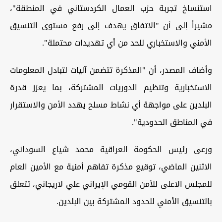
استنساخ تجربة حزب العمال الكردستاني في المنطقة"،
مشيراً إلى أن "الاتفاق يهدف إلى رفع مستوى التنسيق
الأمني والاستخباري للحد من أي تهديدات محتملة".
وأضاف المصدر، أن "المذكرة تتضمن آليات لتبادل المعلومات
الاستخبارية وتنظيم الدوريات المشتركة، بما يعزز قدرة
البلدين على مواجهة أي نشاط مسلح يهدد الأمن والاستقرار
في المناطق الحدودية".
ورعى رئيس الحكومة العراقية محمد شياع السوداني،
الاثنين الماضي، توقيع مذكرة تفاهم أمنية مع الأمين العام
للمجلس الاعلى للأمن القومي الإيراني علي لاريجاني، تتعلق
بالتنسيق الأمني للحدود المشتركة بين البلدين.