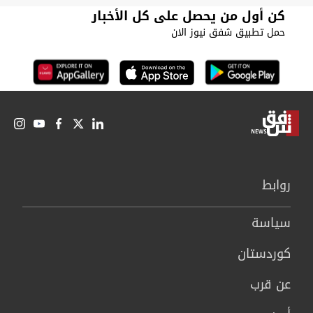
كن أول من يحصل على كل الأخبار
حمل تطبيق شفق نيوز الان
روابط
سیاسة
كوردستان
عن قرب