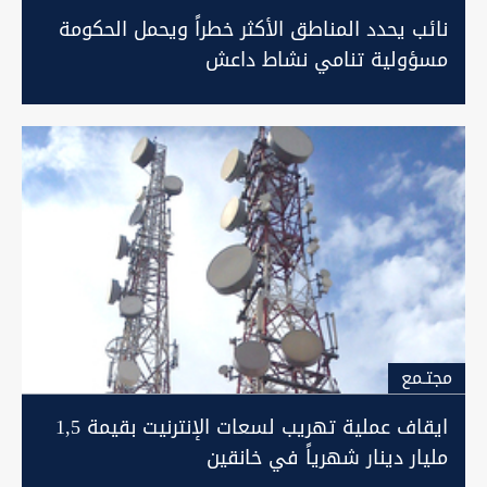
نائب يحدد المناطق الأكثر خطراً ويحمل الحكومة
مسؤولية تنامي نشاط داعش
مجتـمع
ايقاف عملية تهريب لسعات الإنترنيت بقيمة 1,5
مليار دينار شهرياً في خانقين