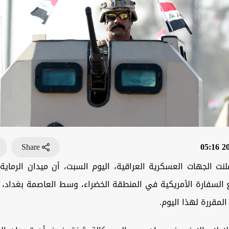
Share
202
لنت الجهات العسكرية العراقية، اليوم السبت، أن ميدان الرماية
 السفارة الأمريكية في المنطقة الخضراء، وسط العاصمة بغداد، س
المقررة لهذا اليوم.