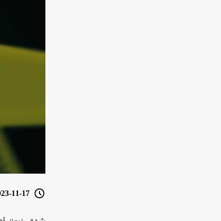
3-11-17 17:39