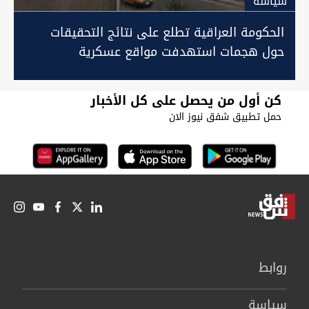
سیاسة
الحكومة العراقية تطلع على نتائج التحقيقات
حول هجمات استهدفت مواقع عسكرية
كن أول من يحصل على كل الأخبار
حمل تطبيق شفق نيوز الان
روابط
سیاسة