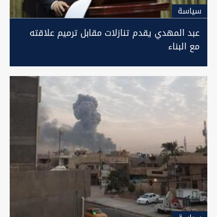
سیاسة
عبد المهدي يقدم تنازلات مقابل ترميم علاقته
مع البناء