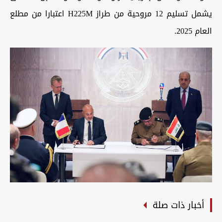
يشمل تسليم 12 مروحية من طراز H225M اعتبارا من مطلع
العام 2025.
أخبار ذات صلة