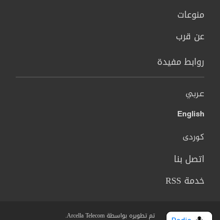
منوعات
عن قرب
روابط مفيدة
عربي
English
کوردی
اتصل بنا
خدمة RSS
تم تطويره بواسطة Arcella Telecom.