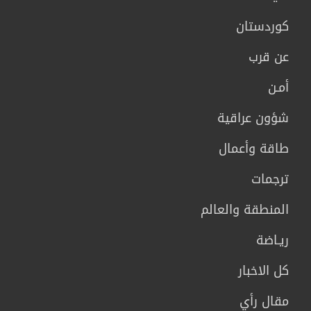
كوردستان
عن قرب
أمـن
شؤون عراقية
طاقة وأعمال
ترجمات
المنطقة والعالم
ريـاضة
كل الاخبار
مقال رأي