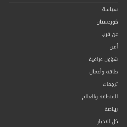
سیاسة
كوردستان
عن قرب
أمـن
شؤون عراقية
طاقة وأعمال
ترجمات
المنطقة والعالم
ريـاضة
كل الاخبار