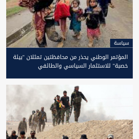
سیاسة
المؤتمر الوطني يحذر من محافظتين تمثلان "بيئة
خصبة" للاستثمار السياسي والطائفي