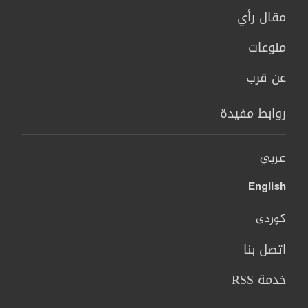
مقال رأي
منوعات
عن قرب
روابط مفيدة
عربي
English
کوردی
اتصل بنا
خدمة RSS