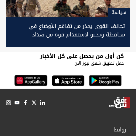
سیاسة
تحالف القوى يحذر من تفاقم الأوضاع في
محافظة ويدعو لاستقدام قوة من بغداد
كن أول من يحصل على كل الأخبار
حمل تطبيق شفق نيوز الان
روابط