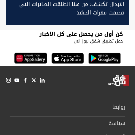
الابدال تكشف: من هنا انطلقت الطائرات التي
قصفت مقرات الحشد
كن أول من يحصل على كل الأخبار
حمل تطبيق شفق نيوز الان
روابط
سیاسة