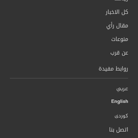
كل الاخبار
مقال رأي
منوعات
عن قرب
روابط مفيدة
عربي
English
کوردی
اتصل بنا