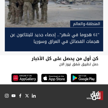
المنطقة-والعالم
"61 هجوما في شهر".. إحصاء جديد للبنتاغون عن
هجمات الفصائل في العراق وسوريا
كن أول من يحصل على كل الأخبار
حمل تطبيق شفق نيوز الان