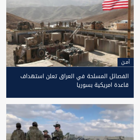
أمـن
الفصائل المسلحة في العراق تعلن استهداف
قاعدة امريكية بسوريا