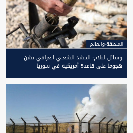
المنطقة-والعالم
وسائل اعلام: الحشد الشعبي العراقي يشن
هجوما على قاعدة أمريكية في سوريا