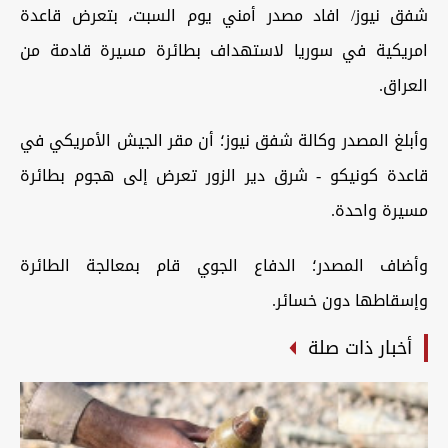
شفق نيوز/ افاد مصدر أمني يوم السبت، بتعرض قاعدة
امريكية في سوريا لاستهداف بطائرة مسيرة قادمة من
العراق.
وأبلغ المصدر وكالة شفق نيوز؛ أن مقر الجيش الأمريكي في
قاعدة كونيكو - شرق دير الزور تعرض إلى هجوم بطائرة
مسيرة واحدة.
وأضاف المصدر؛ الدفاع الجوي قام بمعالجة الطائرة
وإسقاطها دون خسائر.
أخبار ذات صلة